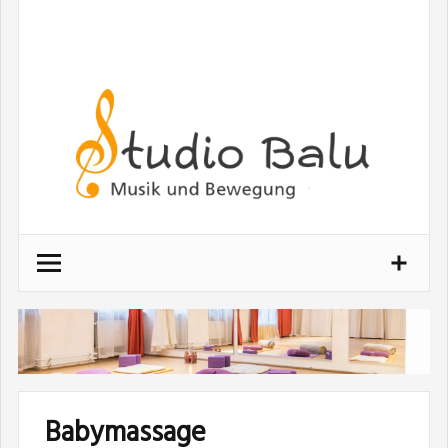
Babymassage