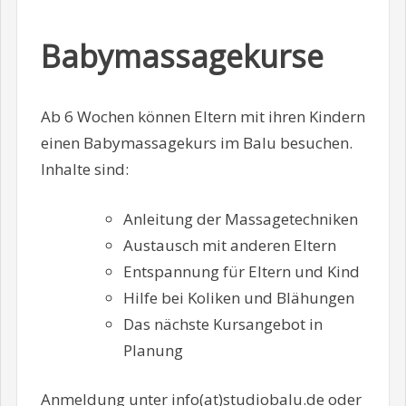
Babymassagekurse
Ab 6 Wochen können Eltern mit ihren Kindern
einen Babymassagekurs im Balu besuchen.
Inhalte sind:
Anleitung der Massagetechniken
Austausch mit anderen Eltern
Entspannung für Eltern und Kind
Hilfe bei Koliken und Blähungen
Das nächste Kursangebot in
Planung
Anmeldung unter info(at)studiobalu.de oder