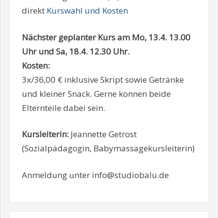
direkt
Kurswahl und Kosten
Nächster geplanter Kurs am Mo, 13.4. 13.00
Uhr und Sa, 18.4. 12.30 Uhr.
Kosten:
3x/36,00 € inklusive Skript sowie Getränke
und kleiner Snack. Gerne können beide
Elternteile dabei sein.
Kursleiterin:
Jeannette Getrost
(Sozialpädagogin, Babymassagekursleiterin)
Anmeldung unter info@studiobalu.de