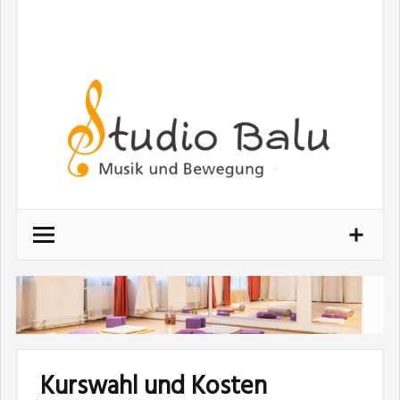
Kurswahl und Kosten