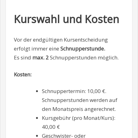
Kurswahl und Kosten
Vor der endgültigen Kursentscheidung
erfolgt immer eine
Schnupperstunde.
Es sind
max. 2
Schnupperstunden möglich.
Kosten:
Schnuppertermin: 10,00 €.
Schnupperstunden werden auf
den Monatspreis angerechnet.
Kursgebühr (pro Monat/Kurs):
40,00 €
Geschwister- oder