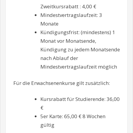
Zweitkursrabatt : 4,00 €
Mindestvertragslaufzeit: 3
Monate
Kündigungsfrist: (mindestens) 1
Monat vor Monatsende,
Kündigung zu jedem Monatsende
nach Ablauf der
Mindestvertragslaufzeit möglich
Für die Erwachsenenkurse gilt zusätzlich:
Kursrabatt für Studierende: 36,00
€
5er Karte: 65,00 € 8 Wochen
gültig