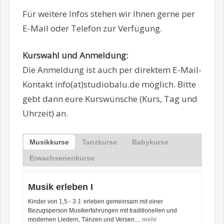
Für weitere Infos stehen wir Ihnen gerne per
E-Mail oder Telefon zur Verfügung.
Kurswahl und Anmeldung:
Die Anmeldung ist auch per direktem E-Mail-
Kontakt info(at)studiobalu.de möglich. Bitte
gebt dann eure Kurswünsche (Kurs, Tag und
Uhrzeit) an.