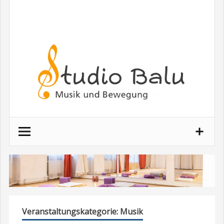
Veranstaltungskategorie:
Musik