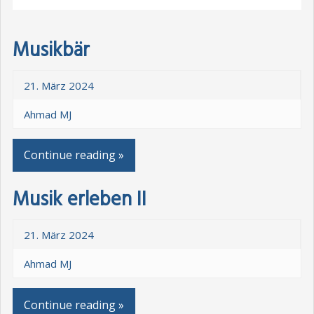
Musikbär
21. März 2024
Ahmad MJ
Continue reading »
Musik erleben II
21. März 2024
Ahmad MJ
Continue reading »