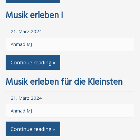
Musik erleben I
21. März 2024
Ahmad MJ
Continue reading »
Musik erleben für die Kleinsten
21. März 2024
Ahmad MJ
Continue reading »