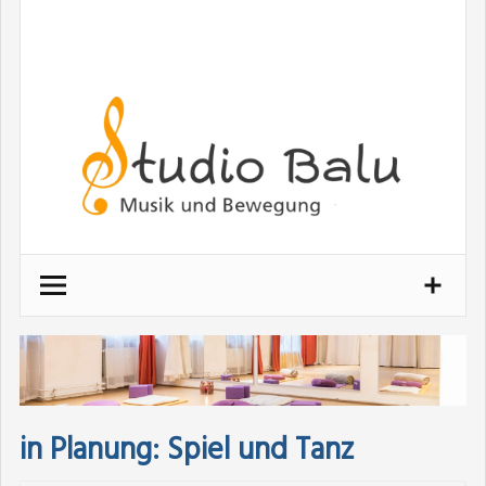
in Planung: Spiel und Tanz