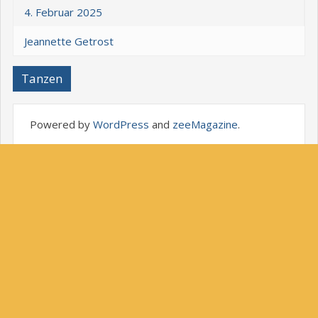
4. Februar 2025
Jeannette Getrost
Tanzen
Powered by
WordPress
and
zeeMagazine
.