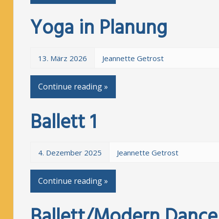
Yoga in Planung
13. März 2026
Jeannette Getrost
Continue reading »
Ballett 1
4. Dezember 2025
Jeannette Getrost
Continue reading »
Ballett/Modern Dance