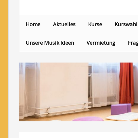
Home
Aktuelles
Kurse
Kurswahl
Unsere Musik Ideen
Vermietung
Frag