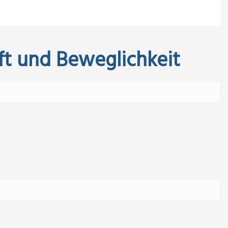
aft und Beweglichkeit