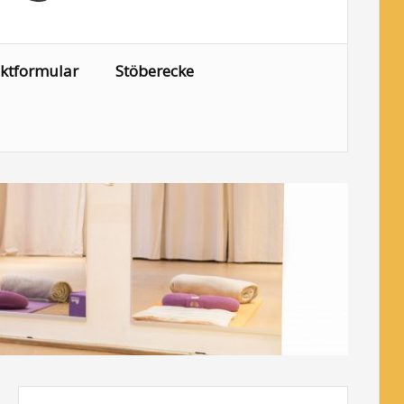
ktformular
Stöberecke