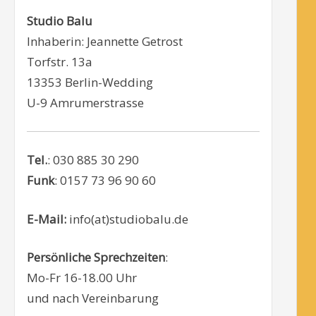
Studio Balu
Inhaberin: Jeannette Getrost
Torfstr. 13a
13353 Berlin-Wedding
U-9 Amrumerstrasse
Tel.
: 030 885 30 290
Funk
: 0157 73 96 90 60
E-Mail:
info(at)studiobalu.de
Persönliche Sprechzeiten
:
Mo-Fr 16-18.00 Uhr
und nach Vereinbarung