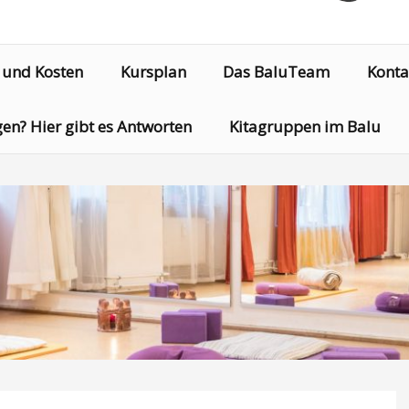
 und Kosten
Kursplan
Das BaluTeam
Konta
en? Hier gibt es Antworten
Kitagruppen im Balu