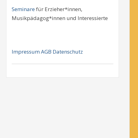
Seminare
für Erzieher*innen,
Musikpädagog*innen und Interessierte
Impressum
AGB
Datenschutz